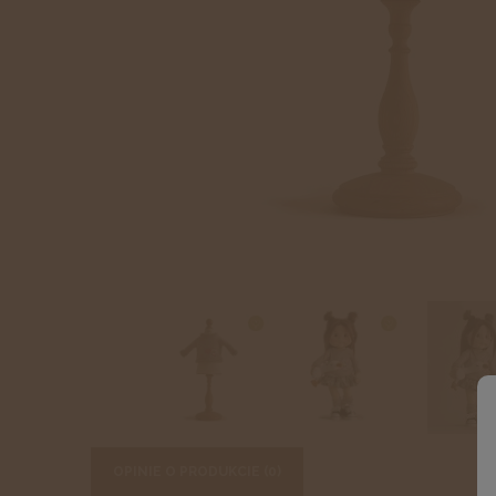
OPINIE O PRODUKCIE (0)