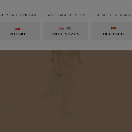
WERSJA JĘZYKOWA
LANGUAGE VERSION
SPRACHE VERSION
POLSKI
ENGLISH/US
DEUTSCH
Amelka