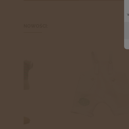
NOWOŚCI: