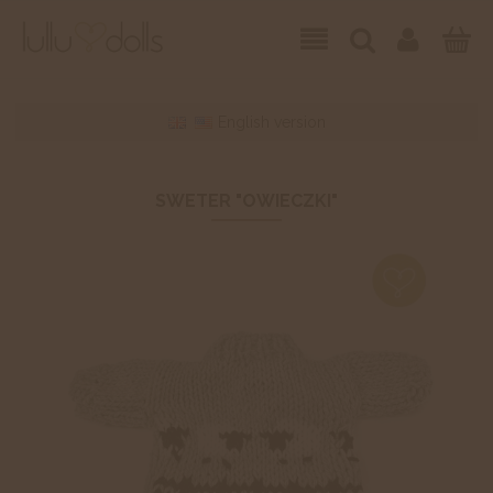
English version
SWETER "OWIECZKI"