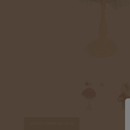
OPINIE O PRODUKCIE (0)