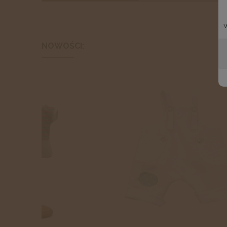
NOWOŚCI: