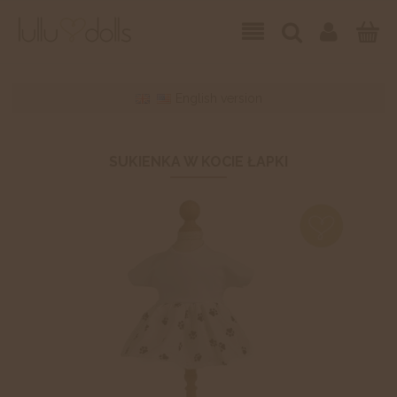
English version
SUKIENKA W KOCIE ŁAPKI