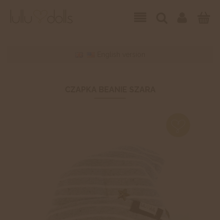
English version
CZAPKA BEANIE SZARA