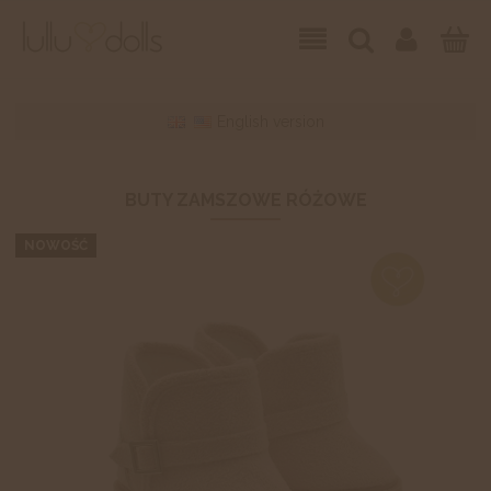
English version
BUTY ZAMSZOWE RÓŻOWE
NOWOŚĆ